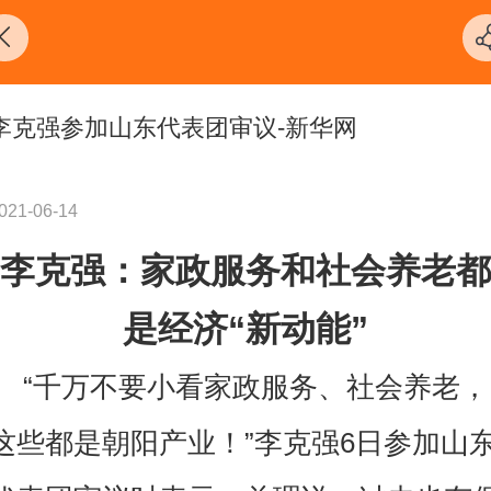
李克强参加山东代表团审议-新华网
021-06-14
李克强：家政服务和社会养老都
是经济“新动能”
“千万不要小看家政服务、社会养老，
这些都是朝阳产业！”李克强6日参加山