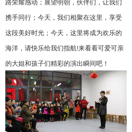
路荣耀感动；
展望明朝，伙伴们，让我们
携手同行；
今天，我们相聚在这里，享受
这段美好时光；
今天，这里将成为欢乐的
海洋，请快乐给我们指航!来
看看可爱可亲
的大姐和孩子们精彩的演出瞬间吧！